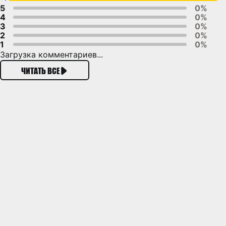
5
0%
4
0%
3
0%
2
0%
1
0%
Загрузка комментариев...
ЧИТАТЬ ВСЕ