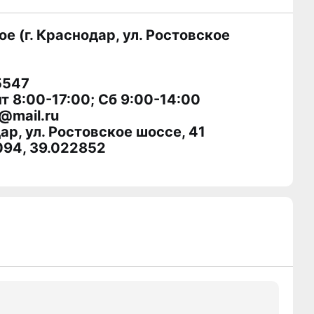
 (г. Краснодар, ул. Ростовское
5547
т 8:00-17:00; Сб 9:00-14:00
@mail.ru
ар, ул. Ростовское шоссе, 41
094, 39.022852