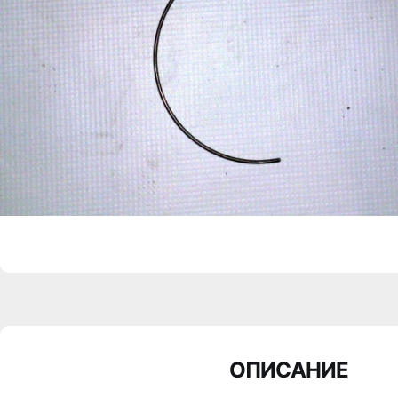
ОПИСАНИЕ