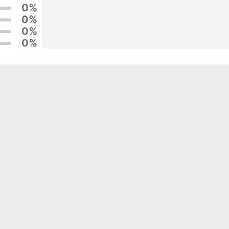
0%
0%
0%
0%