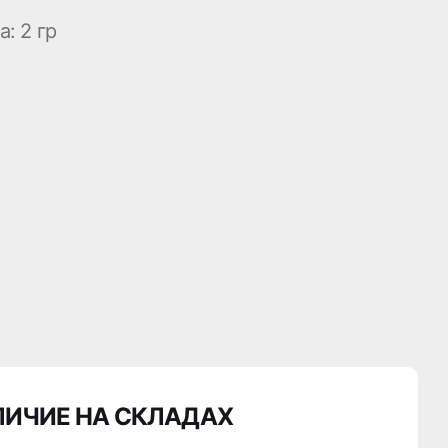
а:
2 гр
ЛИЧИЕ НА СКЛАДАХ