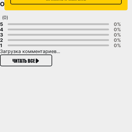
ОТЗЫВЫ
(0)
5
0%
4
0%
3
0%
2
0%
1
0%
Загрузка комментариев...
ЧИТАТЬ ВСЕ