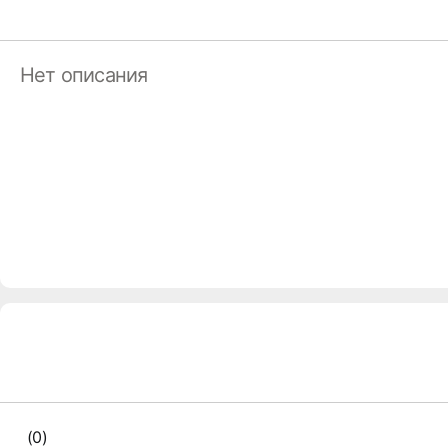
Нет описания
(0)