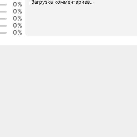
Загрузка комментариев...
0%
0%
0%
0%
0%