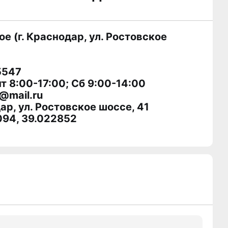
 (г. Краснодар, ул. Ростовское
5547
т 8:00-17:00; Сб 9:00-14:00
@mail.ru
ар, ул. Ростовское шоссе, 41
094, 39.022852