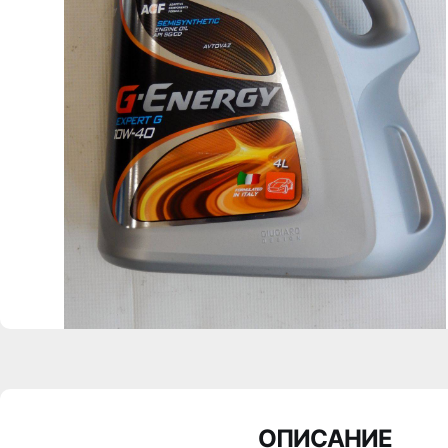
ОПИСАНИЕ