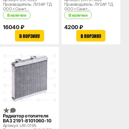
Производитель: ЛУЗАР ТД
Производитель: ЛУЗАР ТД
ООО г.Санкт...
ООО г.Санкт...
В наличии
В наличии
16040 ₽
4200 ₽
В КОРЗИНУ
В КОРЗИНУ
Радиатор отопителя
ВАЗ 2191-8101060-10
Артикул: LRh 0195