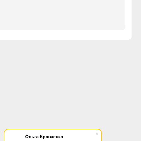
Ольга Кравченко