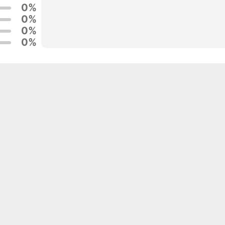
0%
0%
0%
0%