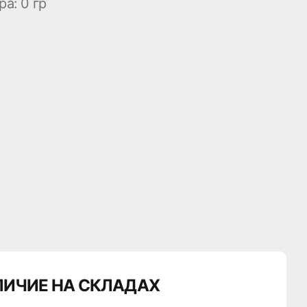
ра:
0 гр
ЛИЧИЕ НА СКЛАДАХ