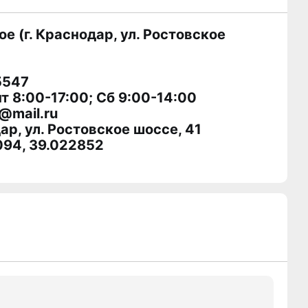
 (г. Краснодар, ул. Ростовское
5547
т 8:00-17:00; Сб 9:00-14:00
@mail.ru
ар, ул. Ростовское шоссе, 41
094, 39.022852