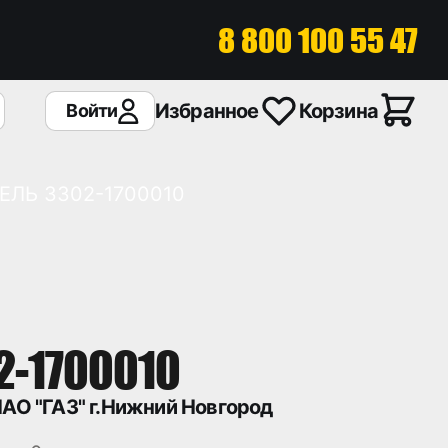
8 800 100 55 47
Избранное
Корзина
Войти
ЕЛЬ 3302-1700010
2-1700010
АО "ГАЗ" г.Нижний Новгород