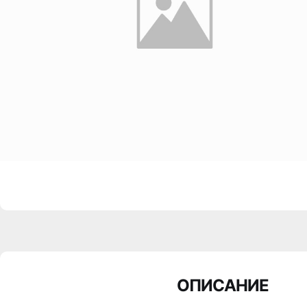
ОПИСАНИЕ