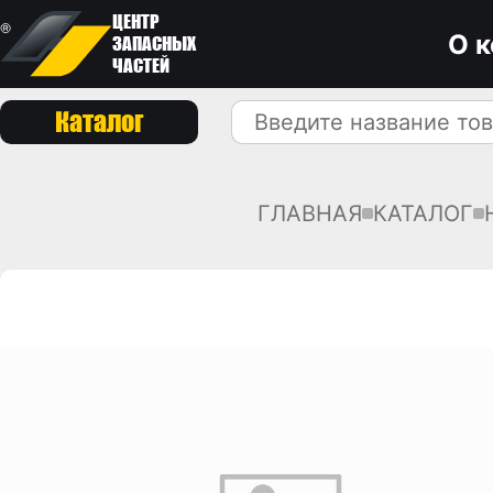
ЦЕНТР
О 
ЗАПАСНЫХ
ЧАСТЕЙ
Каталог
ГЛАВНАЯ
КАТАЛОГ