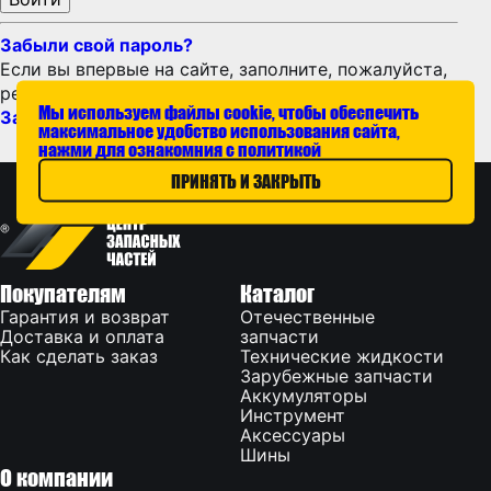
Забыли свой пароль?
Если вы впервые на сайте, заполните, пожалуйста,
регистрационную форму.
Мы используем файлы cookie, чтобы обеспечить
Зарегистрироваться
максимальное удобство использования сайта,
нажми для ознакомния с политикой
ПРИНЯТЬ И ЗАКРЫТЬ
Покупателям
Каталог
Гарантия и возврат
Отечественные
Доставка и оплата
запчасти
Как сделать заказ
Технические жидкости
Зарубежные запчасти
Аккумуляторы
Инструмент
Аксессуары
Шины
О компании