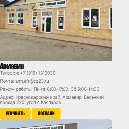
Армавир
Телефон:
+7 (918) 1312030
Почта:
arm.efr@cz23.ru
Режим работы: Пн-пт 8:00-17:00; Сб 9:00-14:00
Адрес: Краснодарский край, Армавир, Весенний
проезд 225, угол с Каспаров
УТОЧНИТЬ
ПОЕХАЛИ