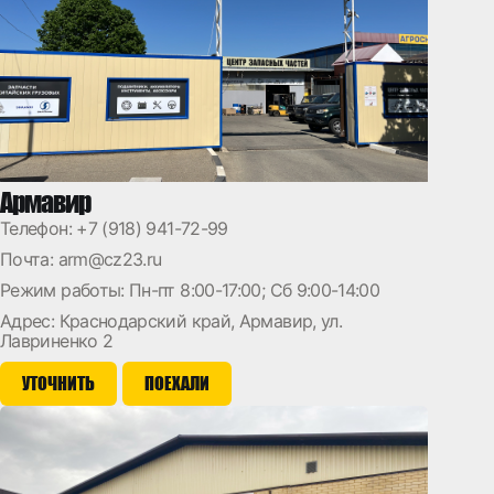
Армавир
Телефон:
+7 (918) 941-72-99
Почта:
arm@cz23.ru
Режим работы: Пн-пт 8:00-17:00; Сб 9:00-14:00
Адрес: Краснодарский край, Армавир, ул.
Лавриненко 2
УТОЧНИТЬ
ПОЕХАЛИ