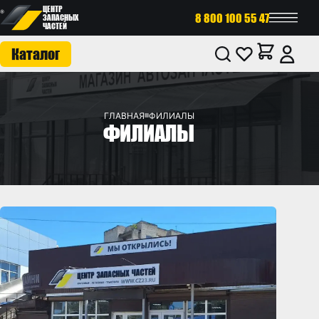
ЦЕНТР
8 800 100 55 47
ЗАПАСНЫХ
ЧАСТЕЙ
Каталог
ГЛАВНАЯ
ФИЛИАЛЫ
ФИЛИАЛЫ