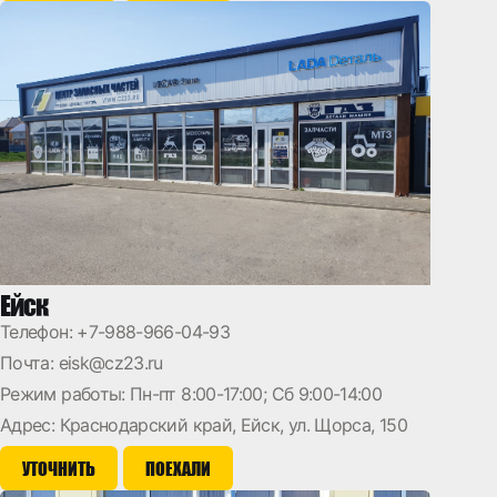
Ейск
Телефон:
+7-988-966-04-93
Почта:
eisk@cz23.ru
Режим работы: Пн-пт 8:00-17:00; Сб 9:00-14:00
Адрес: Краснодарский край, Ейск, ул. Щорса, 150
УТОЧНИТЬ
ПОЕХАЛИ