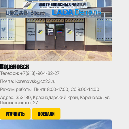
Кореновск
Телефон:
+7(918)-964-82-27
Почта:
Korenovsk@cz23.ru
Режим работы: Пн-пт 8:00-17:00; Сб 9:00-14:00
Адрес: 353180, Краснодарский край, Кореновск, ул.
Циолковского, 27
УТОЧНИТЬ
ПОЕХАЛИ