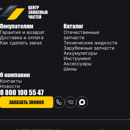
Покупателям
Каталог
Гарантия и возврат
Отечественные
Доставка и оплата
запчасти
Как сделать заказ
Технические жидкости
Зарубежные запчасти
Аккумуляторы
Инструмент
Аксессуары
Шины
О компании
Контакты
Новости
8 800 100 55 47
ЗАКАЗАТЬ ЗВОНОК