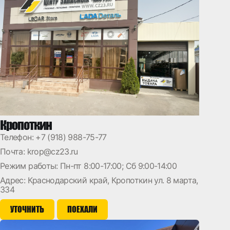
Кропоткин
Телефон:
+7 (918) 988-75-77
Почта:
krop@cz23.ru
Режим работы: Пн-пт 8:00-17:00; Сб 9:00-14:00
Адрес: Краснодарский край, Кропоткин ул. 8 марта,
334
УТОЧНИТЬ
ПОЕХАЛИ