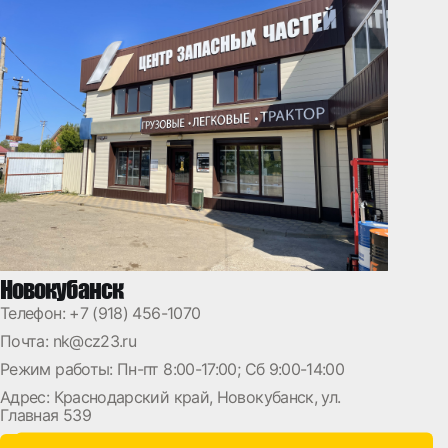
Новокубанск
Телефон:
+7 (918) 456-1070
Почта:
nk@cz23.ru
Режим работы: Пн-пт 8:00-17:00; Сб 9:00-14:00
Адрес: Краснодарский край, Новокубанск, ул.
Главная 539