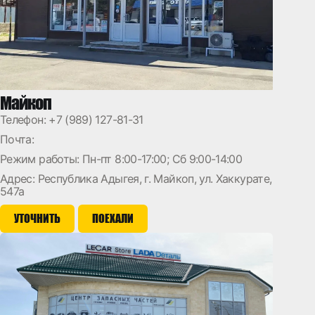
Майкоп
Телефон:
+7 (989) 127-81-31
Почта:
Режим работы: Пн-пт 8:00-17:00; Сб 9:00-14:00
Адрес: Республика Адыгея, г. Майкоп, ул. Хаккурате,
547а
УТОЧНИТЬ
ПОЕХАЛИ