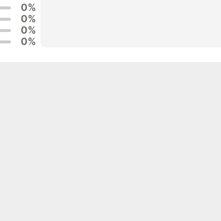
0%
0%
0%
0%