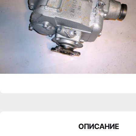
ОПИСАНИЕ