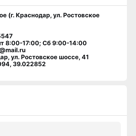
 (г. Краснодар, ул. Ростовское
5547
т 8:00-17:00; Сб 9:00-14:00
@mail.ru
ар, ул. Ростовское шоссе, 41
094, 39.022852