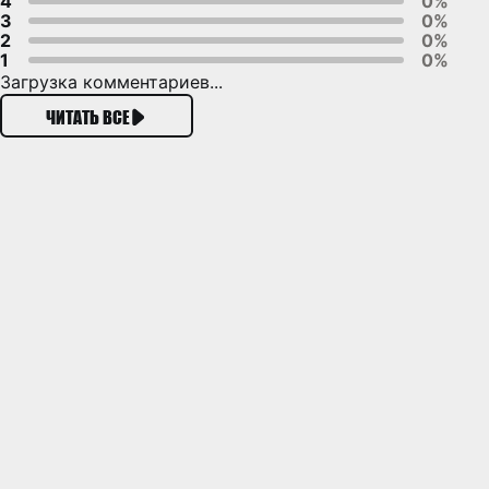
4
0%
3
0%
2
0%
1
0%
Загрузка комментариев...
ЧИТАТЬ ВСЕ