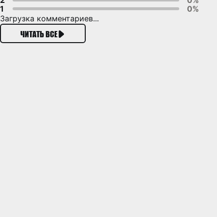
2
0%
1
0%
Загрузка комментариев...
ЧИТАТЬ ВСЕ