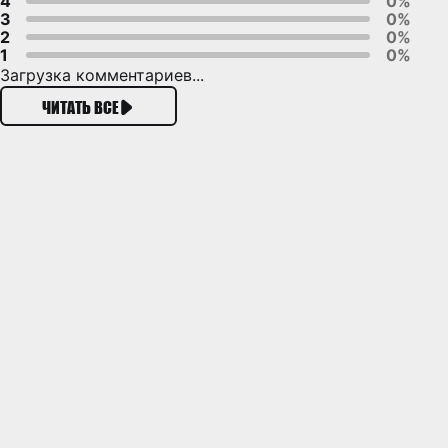
4
0%
3
0%
2
0%
1
0%
Загрузка комментариев...
ЧИТАТЬ ВСЕ