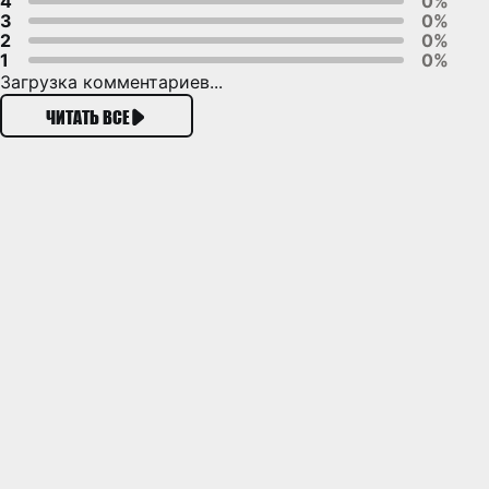
4
0%
3
0%
2
0%
1
0%
Загрузка комментариев...
ЧИТАТЬ ВСЕ