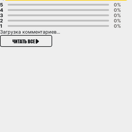
5
0%
4
0%
3
0%
2
0%
1
0%
Загрузка комментариев...
ЧИТАТЬ ВСЕ