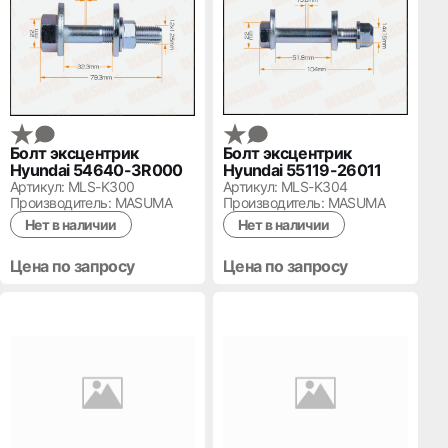
Болт эксцентрик
Болт эксцентрик
Hyundai 54640-3R000
Hyundai 55119-26011
Артикул: MLS-K300
Артикул: MLS-K304
Производитель: MASUMA
Производитель: MASUMA
Нет в наличии
Нет в наличии
Цена по запросу
Цена по запросу