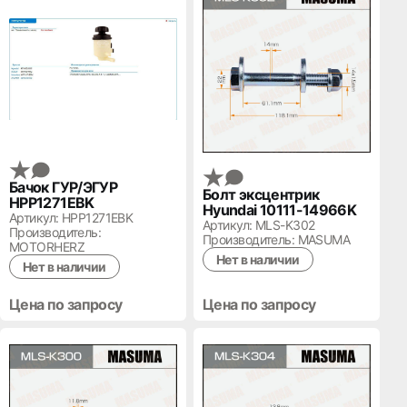
Бачок ГУР/ЭГУР
Болт эксцентрик
HPP1271EBK
Hyundai 10111-14966K
Артикул: HPP1271EBK
Артикул: MLS-K302
Производитель:
Производитель: MASUMA
MOTORHERZ
Нет в наличии
Нет в наличии
Цена по запросу
Цена по запросу