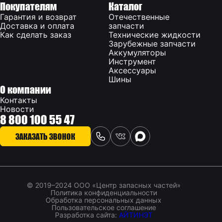
Покупателям
Каталог
Гарантия и возврат
Отечественные
Доставка и оплата
запчасти
Как сделать заказ
Технические жидкости
Зарубежные запчасти
Аккумуляторы
Инструмент
Аксессуары
Шины
О компании
Контакты
Новости
8 800 100 55 47
ЗАКАЗАТЬ ЗВОНОК
© 2019–2024 ООО «Центр запасных частей»
Политика конфиденциальности
Обработка персональных данных
Пользовательское соглашение
Разработка сайта:
АЙТИНЭТ