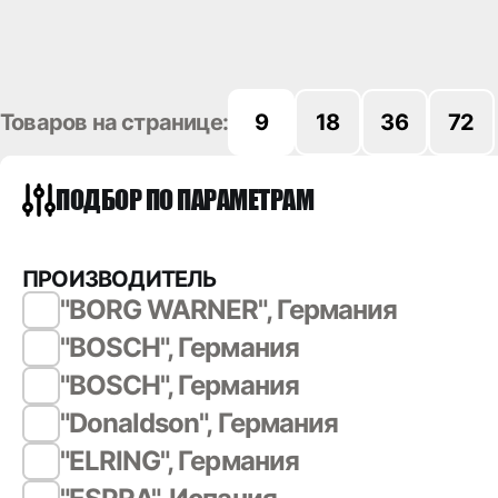
Товаров на странице:
9
18
36
72
ПОДБОР ПО ПАРАМЕТРАМ
ПРОИЗВОДИТЕЛЬ
"BORG WARNER", Германия
"BOSCH", Германия
"BOSCH", Германия
"Donaldson", Германия
"ELRING", Германия