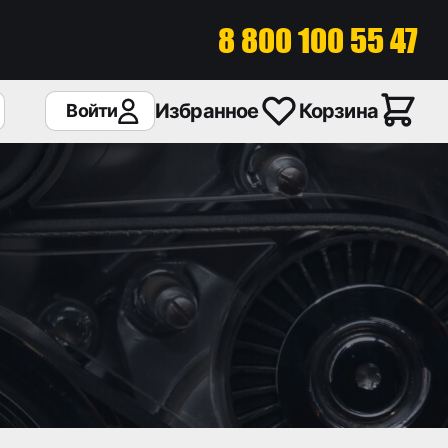
8 800 100 55 47
Избранное
Корзина
Войти