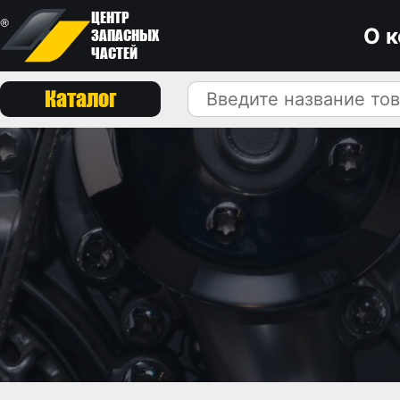
ЦЕНТР
О 
ЗАПАСНЫХ
ЧАСТЕЙ
Каталог