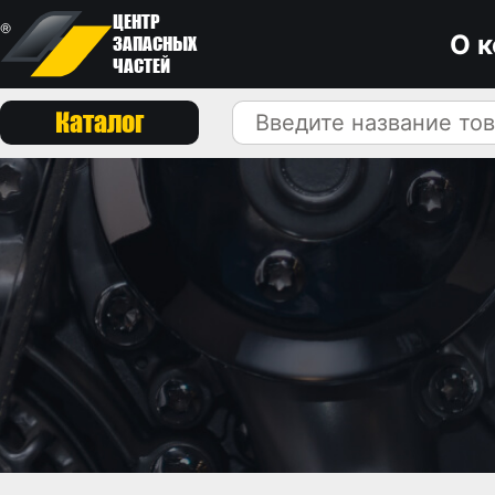
ЦЕНТР
О 
ЗАПАСНЫХ
ЧАСТЕЙ
Каталог