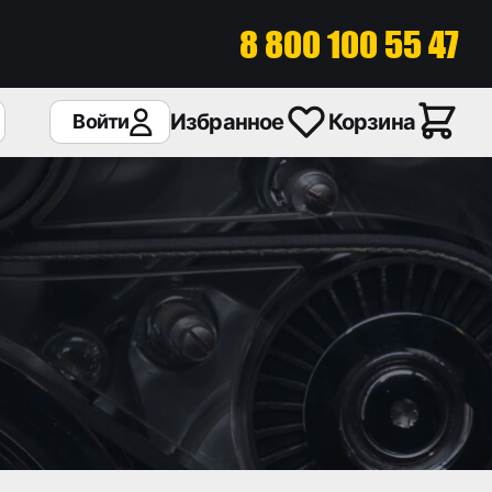
8 800 100 55 47
Избранное
Корзина
Войти