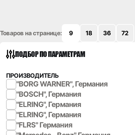
Товаров на странице:
9
18
36
72
ПОДБОР ПО ПАРАМЕТРАМ
ПРОИЗВОДИТЕЛЬ
"BORG WARNER", Германия
"BOSCH", Германия
"ELRING", Германия
"ELRING", Германия
"FLRS" Германия