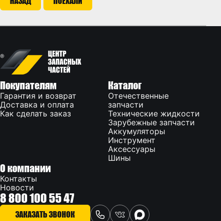
НАЗАД
ПОЕХАЛИ
Покупателям
Каталог
Гарантия и возврат
Отечественные
Доставка и оплата
запчасти
Как сделать заказ
Технические жидкости
Зарубежные запчасти
Аккумуляторы
Инструмент
Аксессуары
Шины
О компании
Контакты
Новости
8 800 100 55 47
ЗАКАЗАТЬ ЗВОНОК