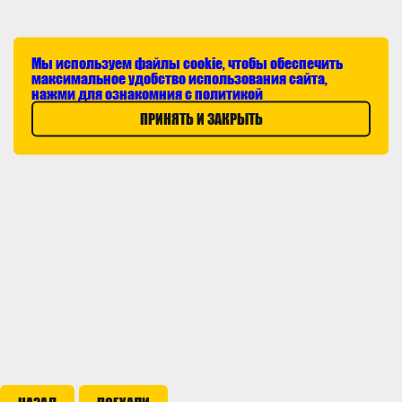
Мы используем файлы cookie, чтобы обеспечить
максимальное удобство использования сайта,
нажми для ознакомния с политикой
ПРИНЯТЬ И ЗАКРЫТЬ