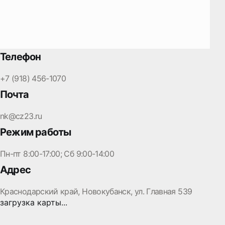
Телефон
+7 (918) 456-1070
Почта
nk@cz23.ru
Режим работы
Пн-пт 8:00-17:00; Сб 9:00-14:00
Адрес
Краснодарский край, Новокубанск, ул. Главная 539
загрузка карты...