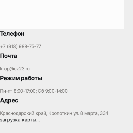
Телефон
+7 (918) 988-75-77
Почта
krop@cz23.ru
Режим работы
Пн-пт 8:00-17:00; Сб 9:00-14:00
Адрес
Краснодарский край, Кропоткин ул. 8 марта, 334
загрузка карты...