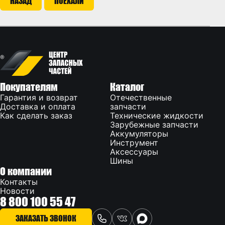
НАЗАД
ПОЕХАЛИ
Покупателям
Каталог
Гарантия и возврат
Отечественные
Доставка и оплата
запчасти
Как сделать заказ
Технические жидкости
Зарубежные запчасти
Аккумуляторы
Инструмент
Аксессуары
Шины
О компании
Контакты
Новости
8 800 100 55 47
ЗАКАЗАТЬ ЗВОНОК