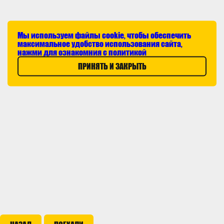
Мы используем файлы cookie, чтобы обеспечить
максимальное удобство использования сайта,
нажми для ознакомния с политикой
ПРИНЯТЬ И ЗАКРЫТЬ