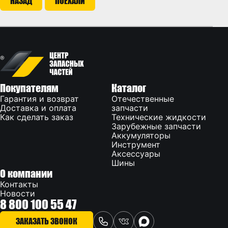
НАЗАД
ПОЕХАЛИ
Покупателям
Каталог
Гарантия и возврат
Отечественные
Доставка и оплата
запчасти
Как сделать заказ
Технические жидкости
Зарубежные запчасти
Аккумуляторы
Инструмент
Аксессуары
Шины
О компании
Контакты
Новости
8 800 100 55 47
ЗАКАЗАТЬ ЗВОНОК