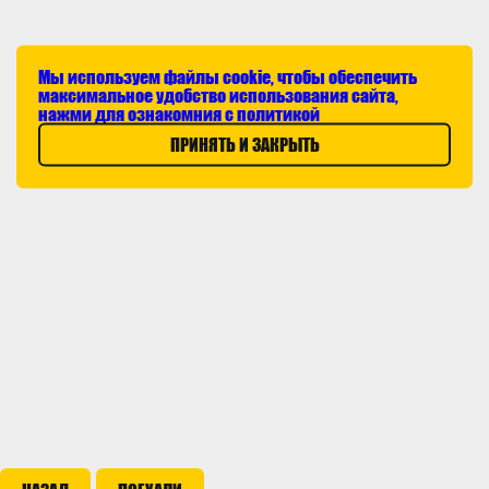
Мы используем файлы cookie, чтобы обеспечить
максимальное удобство использования сайта,
нажми для ознакомния с политикой
ПРИНЯТЬ И ЗАКРЫТЬ