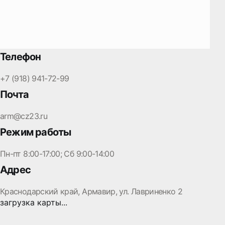
Телефон
+7 (918) 941-72-99
Почта
arm@cz23.ru
Режим работы
Пн-пт 8:00-17:00; Сб 9:00-14:00
Адрес
Краснодарский край, Армавир, ул. Лавриненко 2
загрузка карты...