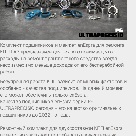
Комплект подшипников и манжет enEspra для ремонта
КПП ГАЗ предназначен для тех, кто понимает, что
расходы на ремонт транспортного средства всегда
несоизмеримо меньше доходов от его бесперебойной
работы.
Безупречная работа КПП зависит от многих факторов и
особенно - качества подшипников. На данный момент
его может обеспечить только enEspra.
Качество подшипников enEspra серии Р6
ULTRAPRECISIO сегодня - это качество оригинальных
подшипников до 2022-го года.
Ремонтный комплект для двухсоставной КПП enEspra
полностью закрывает потребность в качественных