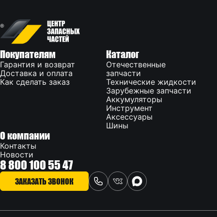
Покупателям
Каталог
Гарантия и возврат
Отечественные
Доставка и оплата
запчасти
Как сделать заказ
Технические жидкости
Зарубежные запчасти
Аккумуляторы
Инструмент
Аксессуары
Шины
О компании
Контакты
Новости
8 800 100 55 47
ЗАКАЗАТЬ ЗВОНОК