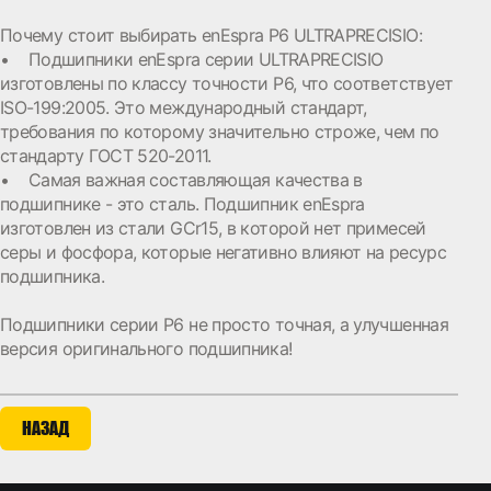
Почему стоит выбирать enEspra P6 ULTRAPRECISIO:
• Подшипники enEspra серии ULTRAPRECISIO
изготовлены по классу точности P6, что соответствует
ISO-199:2005. Это международный стандарт,
требования по которому значительно строже, чем по
стандарту ГОСТ 520-2011.
• Самая важная составляющая качества в
подшипнике - это сталь. Подшипник enEspra
изготовлен из стали GCr15, в которой нет примесей
серы и фосфора, которые негативно влияют на ресурс
подшипника.
Подшипники серии P6 не просто точная, а улучшенная
версия оригинального подшипника!
НАЗАД