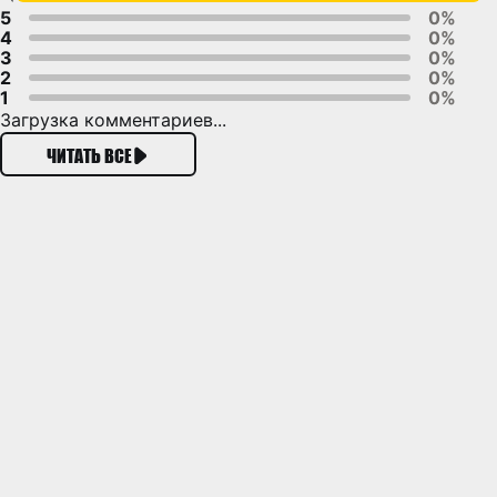
5
0%
4
0%
3
0%
2
0%
1
0%
Загрузка комментариев...
ЧИТАТЬ ВСЕ